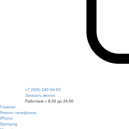
+7 (925) 240-94-83
Заказать звонок
Работаем с 8.00 до 24.00
Главная
Ремонт телефонов
iPhone
Samsung