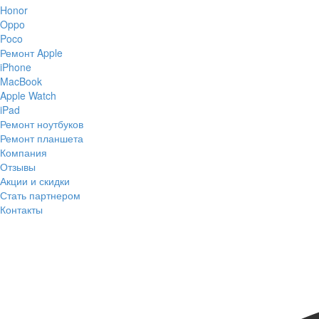
Honor
Oppo
Poco
Ремонт Apple
iPhone
MacBook
Apple Watch
iPad
Ремонт ноутбуков
Ремонт планшета
Компания
Отзывы
Акции и скидки
Стать партнером
Контакты