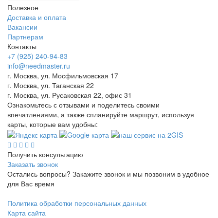
Полезное
Доставка и оплата
Вакансии
Партнерам
Контакты
+7 (925) 240-94-83
info@needmaster.ru
г. Москва, ул. Мосфильмовская 17
г. Москва, ул. Таганская 22
г. Москва, ул. Русаковская 22, офис 31
Ознакомьтесь с отзывами и поделитесь своими
впечатлениями, а также спланируйте маршрут, используя
карты, которые вам удобны:
Получить консультацию
Заказать звонок
Остались вопросы? Закажите звонок и мы позвоним в удобное
для Вас время
Политика обработки персональных данных
Карта сайта