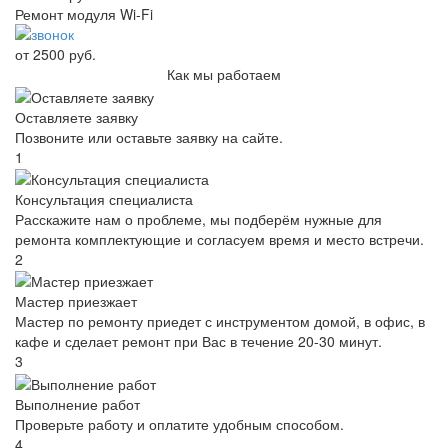
Ремонт модуля Wi-Fi
от 2500 руб.
Как мы работаем
Оставляете заявку
Позвоните или оставьте заявку на сайте.
1
Консультация специалиста
Расскажите нам о проблеме, мы подберём нужные для
ремонта комплектующие и согласуем время и место встречи.
2
Мастер приезжает
Мастер по ремонту приедет с инструментом домой, в офис, в
кафе и сделает ремонт при Вас в течение 20-30 минут.
3
Выполнение работ
Проверьте работу и оплатите удобным способом.
4