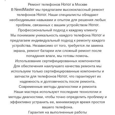
Ремонт телефонов Honor в Москве
В NeedMaster мы предлагаем высококлассный ремонт
телефонов Honor. Наши специалисты обладают
необходимыми навыками и опытом для решения любых
проблем, связанных с вашим устройством Honor.
Профессиональный подход к каждому клиенту
Мы понимаем уникальность каждого телефона Honor и
предлагаем индивидуальный подход к ремонту каждого
устройства. Независимо от того, требуется ли замена
экрана, ремонт батареи или сложный ремонт после
попадания влаги, мы готовы помочь.
Использование сертифицированных компонентов
Для обеспечения наилучшего качества ремонта мы
используем только сертифицированные компоненты и
запчасти для телефонов Honor, что гарантирует их
надежность и долговечность после ремонта.
Современные методы диагностики и ремонта
Наши мастера используют последние технологии и
методы диагностики, чтобы точно определить проблему и
эффективно устранить ее, минимизируя время простоя
вашего телефона.
Гарантия на выполненные работы