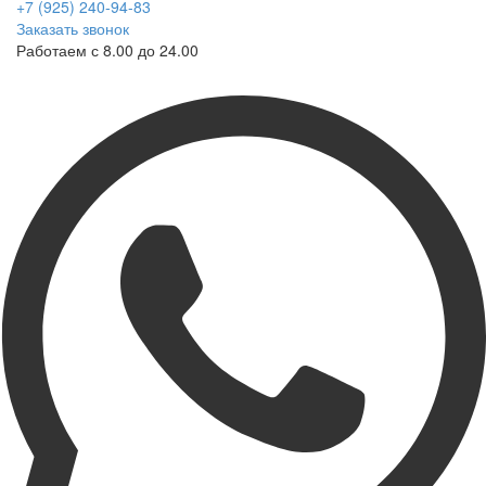
+7 (925) 240-94-83
Заказать звонок
Работаем с 8.00 до 24.00