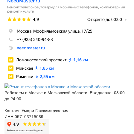
Работаем в Москве и Московской области. Ежедневно: 08:00
до 24:00
Кантаев Умари Гаджимирзаевич
ИНН 057103715069