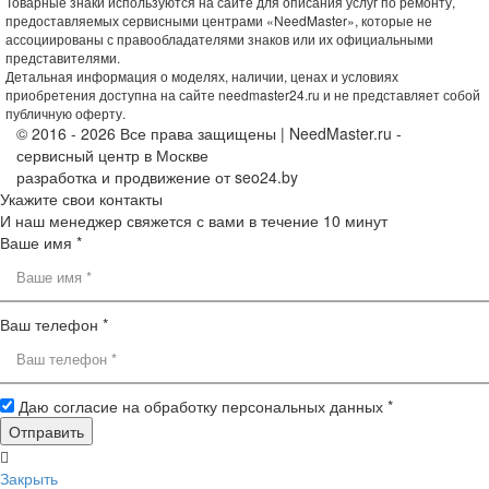
Товарные знаки используются на сайте для описания услуг по ремонту,
предоставляемых сервисными центрами «NeedMaster», которые не
ассоциированы с правообладателями знаков или их официальными
представителями.
Детальная информация о моделях, наличии, ценах и условиях
приобретения доступна на сайте needmaster24.ru и не представляет собой
публичную оферту.
© 2016 - 2026 Все права защищены | NeedMaster.ru -
сервисный центр в Москве
разработка и продвижение от seo24.by
Укажите свои контакты
И наш менеджер свяжется с вами в течение 10 минут
Ваше имя *
Ваш телефон *
Даю согласие на обработку персональных данных *
Закрыть