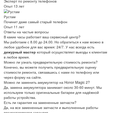
Эксперт по ремонту телефонов
Опыт 13 лет
Рустам
Починит даже самый старый телефон
Опыт 11 лет
Ответы на частые вопросы
В какие часы работает ваш сервисный центр?
Мы работаем с 8.00 до 24.00. Но обратиться к нам можно в
любое удобное для вас время: 24/7. У нас всегда есть
дежурный мастер
который осуществляет выезды к клиентам
в любое время.
Можно ли узнать предварительную стоимость ремонта?
Конечно, вы можете получить предварительную оценку
стоимости ремонта, связавшись с нами по телефону или
через форму на сайте.
Можно ли заменить аккумулятор на Honor Magic 2?
Да, замена аккумулятора занимает около 30-60 минут. Мы
используем только оригинальные батареи для надёжной
работы устройства.
Есть ли гарантия на замененные запчасти?
Да, на все замененные запчасти и выполненные работы
предоставляется гарантия.