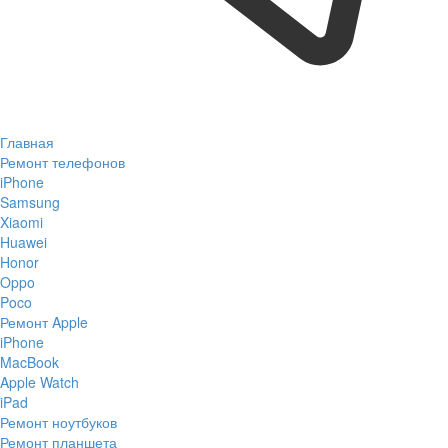
Главная
Ремонт телефонов
iPhone
Samsung
Xiaomi
Huawei
Honor
Oppo
Poco
Ремонт Apple
iPhone
MacBook
Apple Watch
iPad
Ремонт ноутбуков
Ремонт планшета