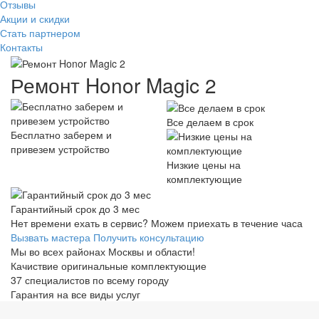
Отзывы
Акции и скидки
Стать партнером
Контакты
Ремонт Honor Magic 2
Все делаем в срок
Бесплатно заберем и
привезем устройство
Низкие цены на
комплектующие
Гарантийный срок до 3 мес
Нет времени ехать в сервис? Можем приехать в течение часа
Вызвать мастера
Получить консультацию
Мы во всех районах Москвы и области!
Качиствие оригинальные комплектующие
37 специалистов по всему городу
Гарантия на все виды услуг