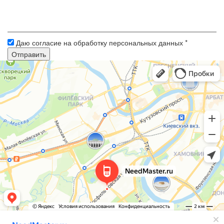
Даю согласие на обработку персональных данных *