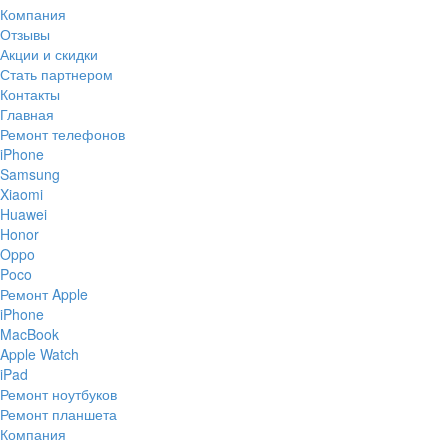
Компания
Отзывы
Акции и скидки
Стать партнером
Контакты
Главная
Ремонт телефонов
iPhone
Samsung
Xiaomi
Huawei
Honor
Oppo
Poco
Ремонт Apple
iPhone
MacBook
Apple Watch
iPad
Ремонт ноутбуков
Ремонт планшета
Компания