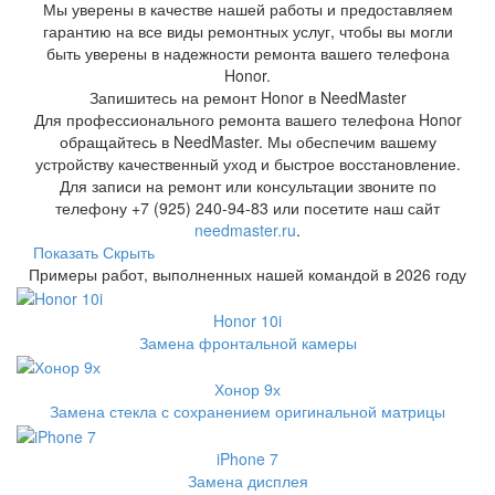
Мы уверены в качестве нашей работы и предоставляем
гарантию на все виды ремонтных услуг, чтобы вы могли
быть уверены в надежности ремонта вашего телефона
Honor.
Запишитесь на ремонт Honor в NeedMaster
Для профессионального ремонта вашего телефона Honor
обращайтесь в NeedMaster. Мы обеспечим вашему
устройству качественный уход и быстрое восстановление.
Для записи на ремонт или консультации звоните по
телефону +7 (925) 240-94-83 или посетите наш сайт
needmaster.ru
.
Показать
Скрыть
Примеры работ, выполненных нашей командой в 2026 году
Honor 10i
Замена фронтальной камеры
Хонор 9х
Замена стекла с сохранением оригинальной матрицы
iPhone 7
Замена дисплея