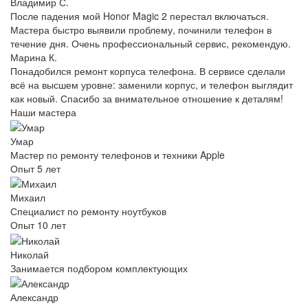
Владимир С.
После падения мой Honor Magic 2 перестал включаться.
Мастера быстро выявили проблему, починили телефон в
течение дня. Очень профессиональный сервис, рекомендую.
Марина К.
Понадобился ремонт корпуса телефона. В сервисе сделали
всё на высшем уровне: заменили корпус, и телефон выглядит
как новый. Спасибо за внимательное отношение к деталям!
Наши мастера
Умар
Мастер по ремонту телефонов и техники Apple
Опыт 5 лет
Михаил
Специалист по ремонту ноутбуков
Опыт 10 лет
Николай
Занимается подбором комплектующих
Александр