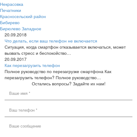
Некрасовка
Печатники
Красносельский район
Бибирево
Бирюлево Западное
20.09.2018
Что делать, если ваш телефон не включается
Ситуация, когда смартфон отказывается включаться, может
вызвать стресс и беспокойство…
20.09.2017
Как перезагрузить телефон
Полное руководство по перезагрузке смартфона Как
перезагрузить телефон? Полное руководство…
Остались вопросы? Задайте их нам!