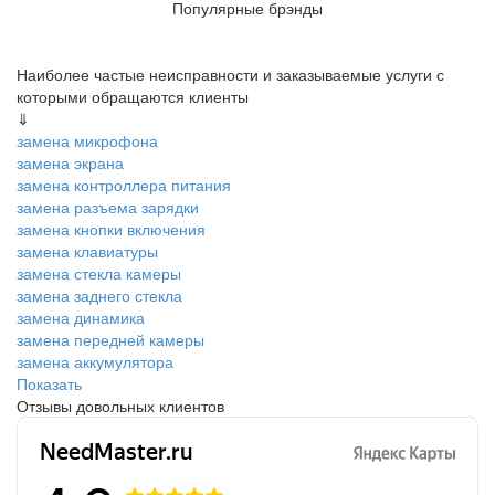
Популярные брэнды
Наиболее частые неисправности и заказываемые услуги с
которыми обращаются клиенты
⇓
замена микрофона
замена экрана
замена контроллера питания
замена разъема зарядки
замена кнопки включения
замена клавиатуры
замена стекла камеры
замена заднего стекла
замена динамика
замена передней камеры
замена аккумулятора
Показать
Отзывы довольных клиентов